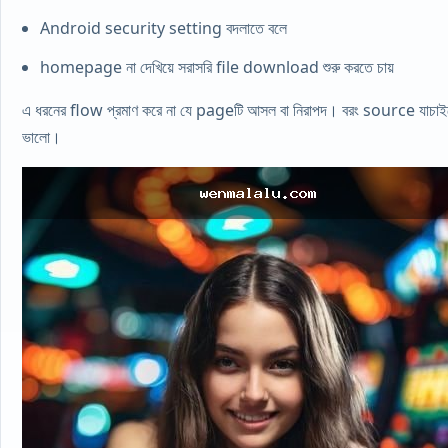
Android security setting বদলাতে বলে
homepage না দেখিয়ে সরাসরি file download শুরু করতে চায়
এ ধরনের flow প্রমাণ করে না যে pageটি আসল বা নিরাপদ। বরং source যাচাইয়
ভালো।