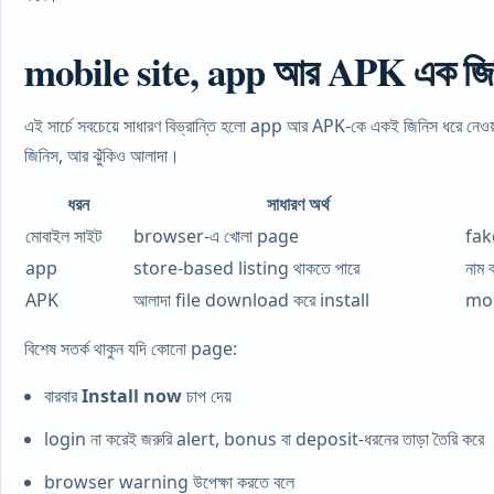
mobile site, app আর APK এক জি
এই সার্চে সবচেয়ে সাধারণ বিভ্রান্তি হলো app আর APK-কে একই জিনিস ধরে ন
জিনিস, আর ঝুঁকিও আলাদা।
ধরন
সাধারণ অর্থ
মোবাইল সাইট
browser-এ খোলা page
fak
app
store-based listing থাকতে পারে
নাম 
APK
আলাদা file download করে install
mod
বিশেষ সতর্ক থাকুন যদি কোনো page:
বারবার
Install now
চাপ দেয়
login না করেই জরুরি alert, bonus বা deposit-ধরনের তাড়া তৈরি করে
browser warning উপেক্ষা করতে বলে