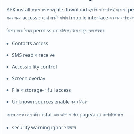
APK install করতে বললে শুধু file download হল কি না দেখলেই হবে না;
pe
সময় এমন access চায়, যা একটি সাধারণ mobile interface-এর জন্য প্রয়োজ
বিশেষ করে নিচের permission চাইলে থেমে ভাবুন কেন দরকার:
Contacts access
SMS read বা receive
Accessibility control
Screen overlay
File বা storage-এ full access
Unknown sources enable করার নির্দেশ
আরও সতর্ক হোন যদি install-এর আগে বা পরে page/app আপনাকে বলে:
security warning ignore করতে