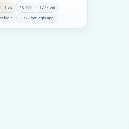
1 bit
10 স্টেক
1777 bet
et login
1777 bet login app