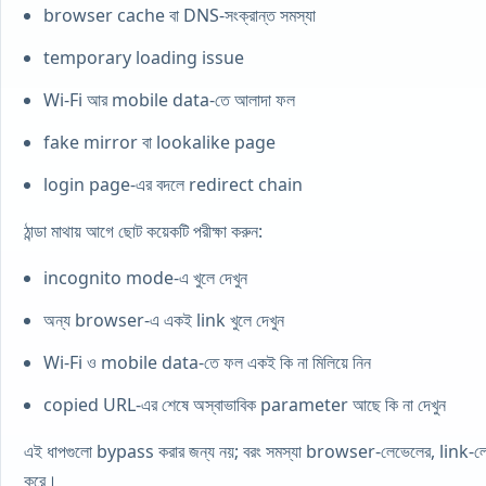
browser cache বা DNS-সংক্রান্ত সমস্যা
temporary loading issue
Wi‑Fi আর mobile data-তে আলাদা ফল
fake mirror বা lookalike page
login page-এর বদলে redirect chain
ঠান্ডা মাথায় আগে ছোট কয়েকটি পরীক্ষা করুন:
incognito mode-এ খুলে দেখুন
অন্য browser-এ একই link খুলে দেখুন
Wi‑Fi ও mobile data-তে ফল একই কি না মিলিয়ে নিন
copied URL-এর শেষে অস্বাভাবিক parameter আছে কি না দেখুন
এই ধাপগুলো bypass করার জন্য নয়; বরং সমস্যা browser-লেভেলের, link-ল
করে।