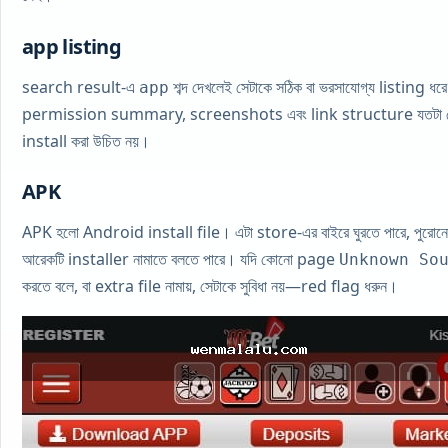
app listing
search result-এ
শব্দ দেখলেই সেটাকে সঠিক বা ভরসাযোগ্য listing ধ
app
permission summary, screenshots এবং link structure যতটা দেখা যা
install করা উচিত নয়।
APK
APK হলো Android install file। এটা store-এর বাইরে ঘুরতে পারে, পুরোনো 
আরেকটি installer নামাতে বলতে পারে। যদি কোনো page
Unknown So
করতে বলে, বা extra file নামায়, সেটাকে সুবিধা নয়—red flag ধরুন।