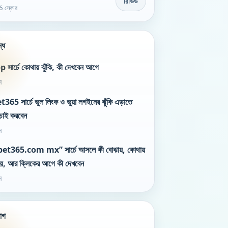
রিভিউ
6 স্কোর
ন্ধ
সার্চে কোথায় ঝুঁকি, কী দেখবেন আগে
ন
 সার্চে ভুল লিংক ও ভুয়া লগইনের ঝুঁকি এড়াতে
চাই করবেন
ন
t365.com mx” সার্চে আসলে কী বোঝায়, কোথায়
 হয়, আর ক্লিকের আগে কী দেখবেন
ন
যাগ