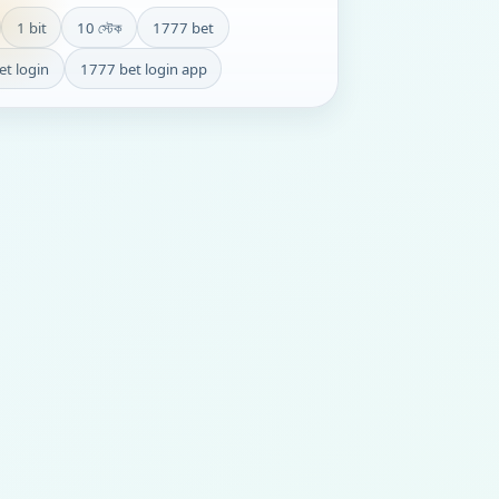
1 bit
10 স্টেক
1777 bet
et login
1777 bet login app