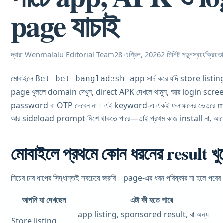
page যাচাই
দ্বারা Wenmalalu Editorial Team
28 এপ্রিল, 2026
2 মিনিট পড়ুন
স্বয়ংক্রিয়
মোবাইলে
সার্চ করে যদি store listi
Bet bet bangladesh app
page খুললে domain দেখুন, direct APK দেখলে থামুন, আর login scree
password বা OTP দেবেন না। এই keyword-এ একই ফলাফলের ভেতরে
m
আর sideload prompt মিশে থাকতে পারে—তাই প্রথম কাজ install না, আগে 
মোবাইলে প্রথমে কোন ধরনের result খু
নিচের চার ধাপের সিদ্ধান্তই সবচেয়ে জরুরি। page-এর ধরন পরিষ্কার না হলে পরের 
আপনি যা দেখছেন
এটা কী হতে পারে
app listing, sponsored result, বা অন্য
Store listing