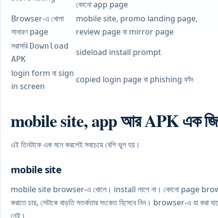
কোনো app page
Browser-এ খোলা
mobile site, promo landing page,
সাধারণ page
review page বা mirror page
সরাসরি
Download
sideload install prompt
APK
login form বা sign
copied login page বা phishing ফাঁদ
in screen
mobile site, app আর APK এক জি
এই তিনটাকে এক মনে করলেই সবচেয়ে বেশি ভুল হয়।
mobile site
mobile site browser-এ খোলে। install লাগে না। কোনো page browser-
করাতে চায়, সেটাকে বাড়তি সতর্কতার সংকেত হিসেবে নিন। browser-এ যা করা য
নেই।