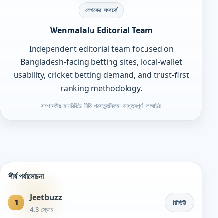
লেখকের সম্পর্কে
Wenmalalu Editorial Team
Independent editorial team focused on
Bangladesh-facing betting sites, local-wallet
usability, cricket betting demand, and trust-first
ranking methodology.
সম্পাদকীয় মান
রিভিউ নীতি প্রস্তুত
স্কিমা-বন্ধুত্বপূর্ণ লেআউট
শীর্ষ পর্যালোচনা
Jeetbuzz
1
রিভিউ
4.8 স্কোর