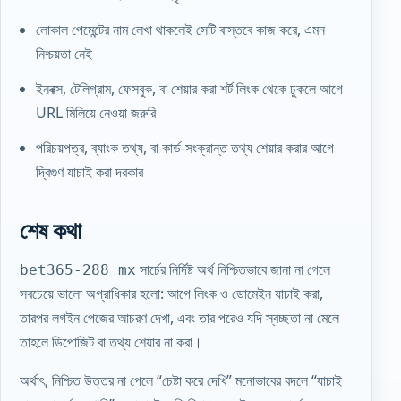
লোকাল পেমেন্টের নাম লেখা থাকলেই সেটি বাস্তবে কাজ করে, এমন
নিশ্চয়তা নেই
ইনবক্স, টেলিগ্রাম, ফেসবুক, বা শেয়ার করা শর্ট লিংক থেকে ঢুকলে আগে
URL মিলিয়ে নেওয়া জরুরি
পরিচয়পত্র, ব্যাংক তথ্য, বা কার্ড-সংক্রান্ত তথ্য শেয়ার করার আগে
দ্বিগুণ যাচাই করা দরকার
শেষ কথা
সার্চের নির্দিষ্ট অর্থ নিশ্চিতভাবে জানা না গেলে
bet365-288 mx
সবচেয়ে ভালো অগ্রাধিকার হলো: আগে লিংক ও ডোমেইন যাচাই করা,
তারপর লগইন পেজের আচরণ দেখা, এবং তার পরেও যদি স্বচ্ছতা না মেলে
তাহলে ডিপোজিট বা তথ্য শেয়ার না করা।
অর্থাৎ, নিশ্চিত উত্তর না পেলে “চেষ্টা করে দেখি” মনোভাবের বদলে “যাচাই