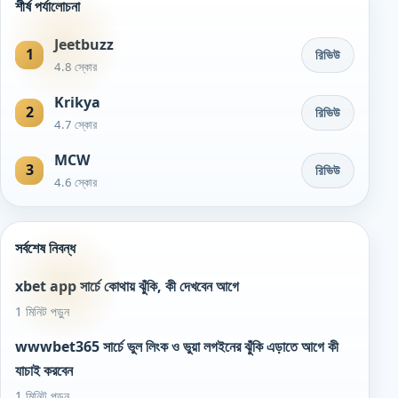
শীর্ষ পর্যালোচনা
Jeetbuzz
1
রিভিউ
4.8 স্কোর
Krikya
2
রিভিউ
4.7 স্কোর
MCW
3
রিভিউ
4.6 স্কোর
সর্বশেষ নিবন্ধ
xbet app সার্চে কোথায় ঝুঁকি, কী দেখবেন আগে
1 মিনিট পড়ুন
wwwbet365 সার্চে ভুল লিংক ও ভুয়া লগইনের ঝুঁকি এড়াতে আগে কী
যাচাই করবেন
1 মিনিট পড়ুন