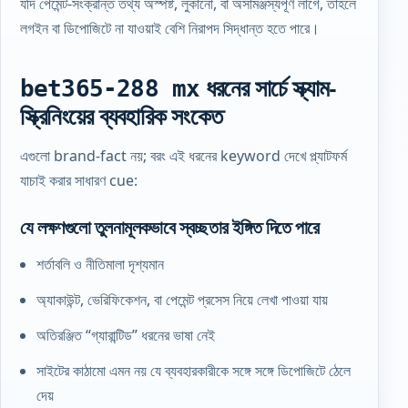
যদি পেমেন্ট-সংক্রান্ত তথ্য অস্পষ্ট, লুকানো, বা অসামঞ্জস্যপূর্ণ লাগে, তাহলে
লগইন বা ডিপোজিটে না যাওয়াই বেশি নিরাপদ সিদ্ধান্ত হতে পারে।
ধরনের সার্চে স্ক্যাম-
bet365-288 mx
স্ক্রিনিংয়ের ব্যবহারিক সংকেত
এগুলো brand-fact নয়; বরং এই ধরনের keyword দেখে প্ল্যাটফর্ম
যাচাই করার সাধারণ cue:
যে লক্ষণগুলো তুলনামূলকভাবে স্বচ্ছতার ইঙ্গিত দিতে পারে
শর্তাবলি ও নীতিমালা দৃশ্যমান
অ্যাকাউন্ট, ভেরিফিকেশন, বা পেমেন্ট প্রসেস নিয়ে লেখা পাওয়া যায়
অতিরঞ্জিত “গ্যারান্টিড” ধরনের ভাষা নেই
সাইটের কাঠামো এমন নয় যে ব্যবহারকারীকে সঙ্গে সঙ্গে ডিপোজিটে ঠেলে
দেয়