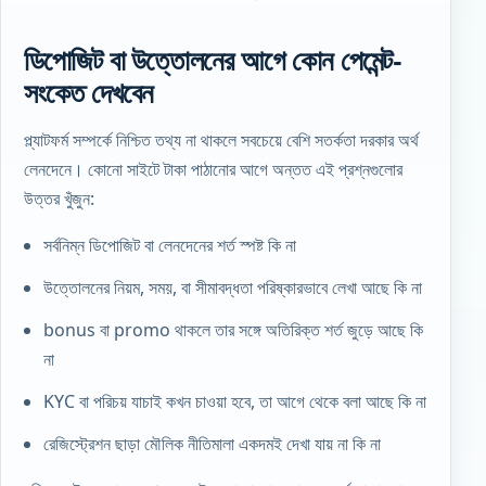
ডিপোজিট বা উত্তোলনের আগে কোন পেমেন্ট-
সংকেত দেখবেন
প্ল্যাটফর্ম সম্পর্কে নিশ্চিত তথ্য না থাকলে সবচেয়ে বেশি সতর্কতা দরকার অর্থ
লেনদেনে। কোনো সাইটে টাকা পাঠানোর আগে অন্তত এই প্রশ্নগুলোর
উত্তর খুঁজুন:
সর্বনিম্ন ডিপোজিট বা লেনদেনের শর্ত স্পষ্ট কি না
উত্তোলনের নিয়ম, সময়, বা সীমাবদ্ধতা পরিষ্কারভাবে লেখা আছে কি না
bonus বা promo থাকলে তার সঙ্গে অতিরিক্ত শর্ত জুড়ে আছে কি
না
KYC বা পরিচয় যাচাই কখন চাওয়া হবে, তা আগে থেকে বলা আছে কি না
রেজিস্ট্রেশন ছাড়া মৌলিক নীতিমালা একদমই দেখা যায় না কি না