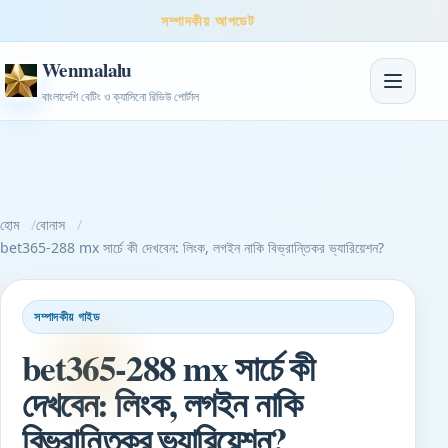
সম্পাদকীয় আপডেট
Wenmalalu
নেভিগেশন টগ
বাংলাদেশি বেটিং ও ক্যাসিনো রিভিউ পোর্টাল
হোম
বোনাস
bet365-288 mx সার্চে কী দেখবেন: লিংক, লগইন নাকি বিভ্রান্তিকর ভ্যারিয়েশন?
সম্পাদকীয় গাইড
bet365-288 mx সার্চে কী
দেখবেন: লিংক, লগইন নাকি
বিভ্রান্তিকর ভ্যারিয়েশন?