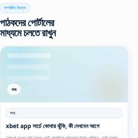
সম্পর্কিত নিবন্ধ
পাঠকদের পোর্টালের
মাধ্যমে চলতে রাখুন
খবর
খবর
xbet app সার্চে কোথায় ঝুঁকি, কী দেখবেন আগে
‘xbet app’ সার্চ করলে কেউ মোবাইলে প্রবেশের উপায় খোঁজেন, কেউ অ্যাপ