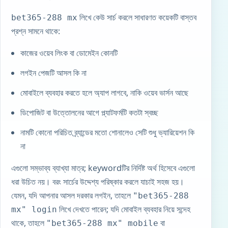
লিখে কেউ সার্চ করলে সাধারণত কয়েকটি বাস্তব
bet365-288 mx
প্রশ্ন সামনে থাকে:
কাজের ওয়েব লিংক বা ডোমেইন কোনটি
লগইন পেজটি আসল কি না
মোবাইলে ব্যবহার করতে হলে অ্যাপ লাগবে, নাকি ওয়েব ভার্সন আছে
ডিপোজিট বা উত্তোলনের আগে প্ল্যাটফর্মটি কতটা স্বচ্ছ
নামটি কোনো পরিচিত ব্র্যান্ডের মতো শোনালেও সেটি শুধু ভ্যারিয়েশন কি
না
এগুলো সম্ভাব্য ব্যাখ্যা মাত্র; keywordটির নির্দিষ্ট অর্থ হিসেবে এগুলো
ধরা উচিত নয়। বরং সার্চের উদ্দেশ্য পরিষ্কার করলে যাচাই সহজ হয়।
যেমন, যদি আপনার আসল দরকার লগইন, তাহলে
"bet365-288
লিখে দেখতে পারেন; যদি মোবাইল ব্যবহার নিয়ে সন্দেহ
mx" login
থাকে, তাহলে
বা
"bet365-288 mx" mobile