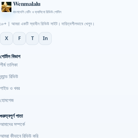
Wenmalalu
বাংলাদেশি বেটিং ও ক্যাসিনো রিভিউ পোর্টাল
১৮+ | আমরা একটি স্বাধীন রিভিউ সাইট। দায়িত্বশীলভাবে খেলুন।
X
F
T
In
পোর্টাল বিভাগ
শীর্ষ তালিকা
ব্র্যান্ড রিভিউ
গাইড ও খবর
হোমপেজ
গুরুত্বপূর্ণ পাতা
আমাদের সম্পর্কে
আমরা কীভাবে রিভিউ করি