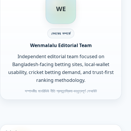
WE
লেখকের সম্পর্কে
Wenmalalu Editorial Team
Independent editorial team focused on
Bangladesh-facing betting sites, local-wallet
usability, cricket betting demand, and trust-first
ranking methodology.
সম্পাদকীয় মান
রিভিউ নীতি প্রস্তুত
স্কিমা-বন্ধুত্বপূর্ণ লেআউট