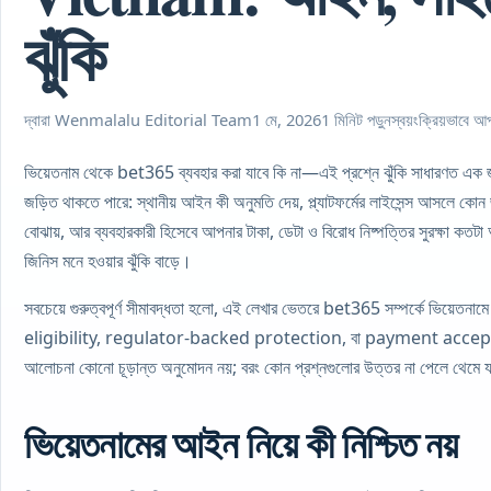
ঝুঁকি
দ্বারা Wenmalalu Editorial Team
1 মে, 2026
1 মিনিট পড়ুন
স্বয়ংক্রিয়ভাবে আ
ভিয়েতনাম থেকে bet365 ব্যবহার করা যাবে কি না—এই প্রশ্নে ঝুঁকি সাধারণত এক 
জড়িত থাকতে পারে: স্থানীয় আইন কী অনুমতি দেয়, প্ল্যাটফর্মের লাইসেন্স আসলে কোন 
বোঝায়, আর ব্যবহারকারী হিসেবে আপনার টাকা, ডেটা ও বিরোধ নিষ্পত্তির সুরক্ষা 
জিনিস মনে হওয়ার ঝুঁকি বাড়ে।
সবচেয়ে গুরুত্বপূর্ণ সীমাবদ্ধতা হলো, এই লেখার ভেতরে bet365 সম্পর্কে ভিয়ে
eligibility, regulator-backed protection, বা payment acceptance 
আলোচনা কোনো চূড়ান্ত অনুমোদন নয়; বরং কোন প্রশ্নগুলোর উত্তর না পেলে থেমে যা
ভিয়েতনামের আইন নিয়ে কী নিশ্চিত নয়