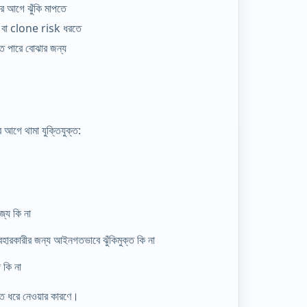
র আগে ঝুঁকি মাপতে
বা clone risk ধরতে
ে পারে বোঝার জন্য
 আগে থামা যুক্তিযুক্ত:
য কি না
রীর জন্য আইনগতভাবে ঝুঁকিমুক্ত কি না
কি না
্চিত ধরে নেওয়ার কারণে।