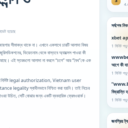
3
4.
সর্বশেষ নিব
পডেট হয়েছে
xbet app 
জায়গায় সীমাবদ্ধ থাকে না। এখানে একসাথে চারটি আলাদা বিষয়
1 মিনিট পড়ু
জুরিসডিকশনের, ভিয়েতনাম থেকে বাস্তবে অ্যাক্সেস পাওয়া কী
wwwbet365
কতটা আছে। এই স্তরগুলো আলাদা না করলে “চলে” আর “বৈধ”কে এক
আগে কী যা
1 মিনিট পড়ু
তনামে নির্দিষ্ট legal authorization, Vietnam user
“www.be
legality স্বাধীনভাবে নিশ্চিত করা হয়নি। তাই নিচের
বিভ্রান্তি
ওয়া উচিত, সেটি বোঝার জন্য একটি ব্যবহারিক ফ্রেমওয়ার্ক।
1 মিনিট পড়ু
জনপ্রিয় ট্