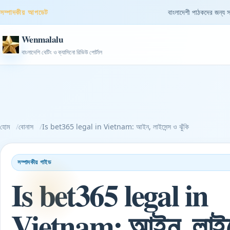
সম্পাদকীয় আপডেট
বাংলাদেশী পাঠকদের জন্য স
Wenmalalu
বাংলাদেশি বেটিং ও ক্যাসিনো রিভিউ পোর্টাল
হোম
বোনাস
Is bet365 legal in Vietnam: আইন, লাইসেন্স ও ঝুঁকি
সম্পাদকীয় গাইড
Is bet365 legal in
Vietnam: আইন, লাইসে