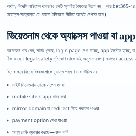
অর্থাৎ, বিদেশি লাইসেন্স থাকলেও সেটি স্থানীয় বৈধতার বিকল্প নয়। আর bet365-এর ক্ষ
লাইসেন্স-সংক্রান্ত যে কোনো ইঙ্গিতকে সীমিত অর্থেই দেখতে হবে।
ভিয়েতনাম থেকে অ্যাক্সেস পাওয়া বা ap
অনেকেই ধরে নেন, সাইট খুলছে, login page দেখা যাচ্ছে, app ইনস্টল হচ্ছে, ব
ঠিক আছে। legal-safety দৃষ্টিকোণ থেকে এই অনুমান দুর্বল। বাস্তবে acce
বিশেষ করে নিচের বিষয়গুলোকে চূড়ান্ত প্রমাণ ভাবা উচিত নয়:
সাইট ভিয়েতনাম থেকে ওপেন হওয়া
mobile site বা app কাজ করা
mirror domain বা redirect দিয়ে প্রবেশ পাওয়া
payment option দেখা যাওয়া
অন্য কেউ ব্যবহার করছে—এমন দাবি