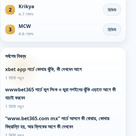
Krikya
2
রিভিউ
4.7 স্কোর
MCW
3
রিভিউ
4.6 স্কোর
সর্বশেষ নিবন্ধ
xbet app সার্চে কোথায় ঝুঁকি, কী দেখবেন আগে
1 মিনিট পড়ুন
wwwbet365 সার্চে ভুল লিংক ও ভুয়া লগইনের ঝুঁকি এড়াতে আগে কী
যাচাই করবেন
1 মিনিট পড়ুন
“www.bet365.com mx” সার্চে আসলে কী বোঝায়, কোথায়
বিভ্রান্তি হয়, আর ক্লিকের আগে কী দেখবেন
1 মিনিট পড়ুন