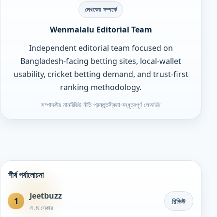
লেখকের সম্পর্কে
Wenmalalu Editorial Team
Independent editorial team focused on
Bangladesh-facing betting sites, local-wallet
usability, cricket betting demand, and trust-first
ranking methodology.
সম্পাদকীয় মান
রিভিউ নীতি প্রস্তুত
স্কিমা-বন্ধুত্বপূর্ণ লেআউট
শীর্ষ পর্যালোচনা
Jeetbuzz
1
রিভিউ
4.8 স্কোর