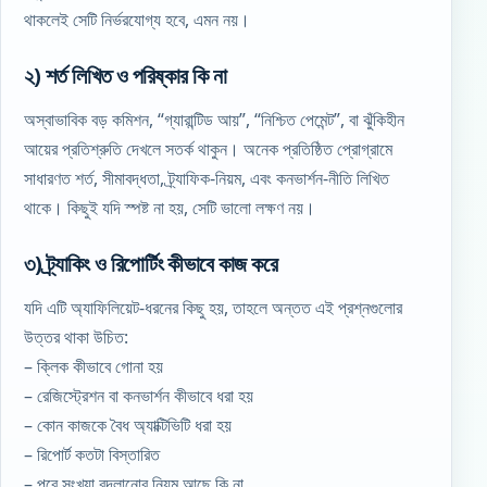
থাকলেই সেটি নির্ভরযোগ্য হবে, এমন নয়।
২) শর্ত লিখিত ও পরিষ্কার কি না
অস্বাভাবিক বড় কমিশন, “গ্যারান্টিড আয়”, “নিশ্চিত পেমেন্ট”, বা ঝুঁকিহীন
আয়ের প্রতিশ্রুতি দেখলে সতর্ক থাকুন। অনেক প্রতিষ্ঠিত প্রোগ্রামে
সাধারণত শর্ত, সীমাবদ্ধতা, ট্র্যাফিক-নিয়ম, এবং কনভার্শন-নীতি লিখিত
থাকে। কিছুই যদি স্পষ্ট না হয়, সেটি ভালো লক্ষণ নয়।
৩) ট্র্যাকিং ও রিপোর্টিং কীভাবে কাজ করে
যদি এটি অ্যাফিলিয়েট-ধরনের কিছু হয়, তাহলে অন্তত এই প্রশ্নগুলোর
উত্তর থাকা উচিত:
– ক্লিক কীভাবে গোনা হয়
– রেজিস্ট্রেশন বা কনভার্শন কীভাবে ধরা হয়
– কোন কাজকে বৈধ অ্যাক্টিভিটি ধরা হয়
– রিপোর্ট কতটা বিস্তারিত
– পরে সংখ্যা বদলানোর নিয়ম আছে কি না