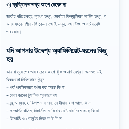
৩) ব্যক্তিগত তথ্য আগে দেবেন না
জাতীয় পরিচয়পত্র, ব্যাংক তথ্য, মোবাইল ফিন্যান্সিয়াল সার্ভিস তথ্য, বা
অন্য সংবেদনশীল নথি কেবল তখনই ভাবুন, যখন উৎস ও শর্ত যথেষ্ট
পরিষ্কার।
যদি আপনার উদ্দেশ্য অ্যাফিলিয়েট-ধরনের কিছু
হয়
আয় বা সুযোগের ভাষার চেয়ে আগে ঝুঁকি ও নথি দেখুন। অন্তত এই
বিষয়গুলো লিখিতভাবে খুঁজুন:
– শর্ত পাবলিকভাবে বর্ণনা করা আছে কি না
– কোন ধরনের ট্র্যাফিক গ্রহণযোগ্য
– ব্র্যান্ড ব্যবহার, বিজ্ঞাপন, বা প্রচারে সীমাবদ্ধতা আছে কি না
– কনভার্শন বাতিল, রিভার্সাল, বা বিরোধ মেটানোর নিয়ম আছে কি না
– রিপোর্টিং ও পেমেন্টের নিয়ম স্পষ্ট কি না