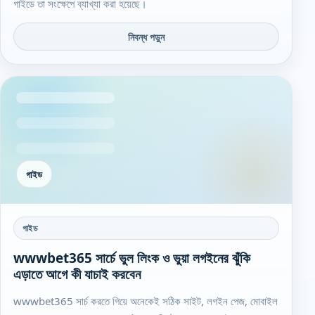
গাইডে তা সংক্ষেপে ব্যাখ্যা করা হয়েছে।
নিবন্ধ পড়ুন
গাইড
গাইড
wwwbet365 সার্চে ভুল লিংক ও ভুয়া লগইনের ঝুঁকি
এড়াতে আগে কী যাচাই করবেন
wwwbet365 সার্চ করতে গিয়ে অনেকেই সঠিক সাইট, লগইন পেজ, মোবাইল