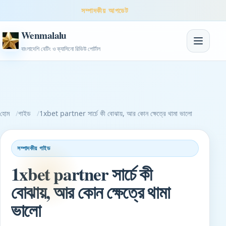
সম্পাদকীয় আপডেট
Wenmalalu
নেভিগেশন টগ
বাংলাদেশি বেটিং ও ক্যাসিনো রিভিউ পোর্টাল
হোম
গাইড
1xbet partner সার্চে কী বোঝায়, আর কোন ক্ষেত্রে থামা ভালো
সম্পাদকীয় গাইড
1xbet partner সার্চে কী
বোঝায়, আর কোন ক্ষেত্রে থামা
ভালো