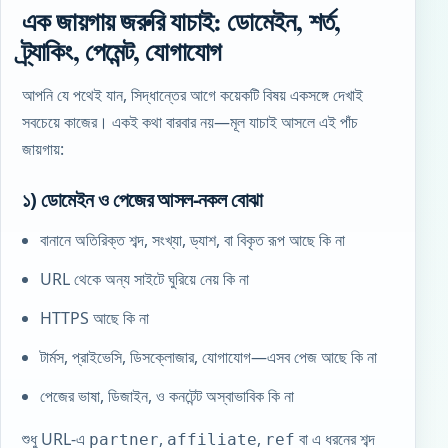
এক জায়গায় জরুরি যাচাই: ডোমেইন, শর্ত,
ট্র্যাকিং, পেমেন্ট, যোগাযোগ
আপনি যে পথেই যান, সিদ্ধান্তের আগে কয়েকটি বিষয় একসঙ্গে দেখাই
সবচেয়ে কাজের। একই কথা বারবার নয়—মূল যাচাই আসলে এই পাঁচ
জায়গায়:
১) ডোমেইন ও পেজের আসল-নকল বোঝা
বানানে অতিরিক্ত শব্দ, সংখ্যা, ড্যাশ, বা বিকৃত রূপ আছে কি না
URL থেকে অন্য সাইটে ঘুরিয়ে নেয় কি না
HTTPS আছে কি না
টার্মস, প্রাইভেসি, ডিসক্লোজার, যোগাযোগ—এসব পেজ আছে কি না
পেজের ভাষা, ডিজাইন, ও কনটেন্ট অস্বাভাবিক কি না
শুধু URL-এ
,
,
বা এ ধরনের শব্দ
partner
affiliate
ref