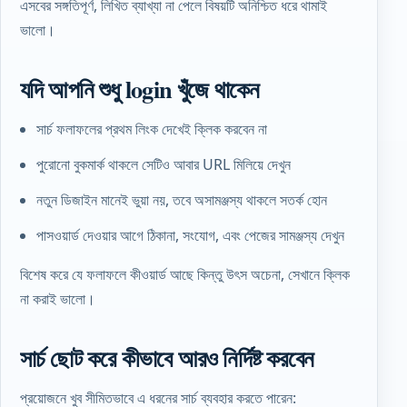
এসবের সঙ্গতিপূর্ণ, লিখিত ব্যাখ্যা না পেলে বিষয়টি অনিশ্চিত ধরে থামাই
ভালো।
যদি আপনি শুধু login খুঁজে থাকেন
সার্চ ফলাফলের প্রথম লিংক দেখেই ক্লিক করবেন না
পুরোনো বুকমার্ক থাকলে সেটিও আবার URL মিলিয়ে দেখুন
নতুন ডিজাইন মানেই ভুয়া নয়, তবে অসামঞ্জস্য থাকলে সতর্ক হোন
পাসওয়ার্ড দেওয়ার আগে ঠিকানা, সংযোগ, এবং পেজের সামঞ্জস্য দেখুন
বিশেষ করে যে ফলাফলে কীওয়ার্ড আছে কিন্তু উৎস অচেনা, সেখানে ক্লিক
না করাই ভালো।
সার্চ ছোট করে কীভাবে আরও নির্দিষ্ট করবেন
প্রয়োজনে খুব সীমিতভাবে এ ধরনের সার্চ ব্যবহার করতে পারেন: