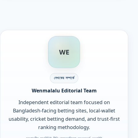
WE
লেখকের সম্পর্কে
Wenmalalu Editorial Team
Independent editorial team focused on
Bangladesh-facing betting sites, local-wallet
usability, cricket betting demand, and trust-first
ranking methodology.