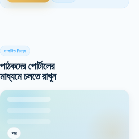
সম্পর্কিত নিবন্ধ
পাঠকদের পোর্টালের
মাধ্যমে চলতে রাখুন
খবর