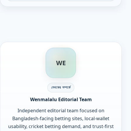
WE
লেখকের সম্পর্কে
Wenmalalu Editorial Team
Independent editorial team focused on
Bangladesh-facing betting sites, local-wallet
usability, cricket betting demand, and trust-first