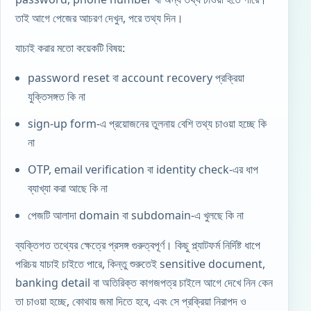
তাই আগে পেজের আচরণ দেখুন, পরে তথ্য দিন।
যাচাই করার মতো কয়েকটি বিষয়:
password reset বা account recovery প্রক্রিয়া
যুক্তিসঙ্গত কি না
sign-up form-এ প্রয়োজনের তুলনায় বেশি তথ্য চাওয়া হচ্ছে কি
না
OTP, email verification বা identity check-এর ধাপ
ব্যাখ্যা করা আছে কি না
পেজটি আলাদা domain বা subdomain-এ খুলছে কি না
ব্যক্তিগত তথ্যের ক্ষেত্রে প্রসঙ্গ গুরুত্বপূর্ণ। কিছু প্ল্যাটফর্ম নির্দিষ্ট ধাপে
পরিচয় যাচাই চাইতে পারে, কিন্তু শুরুতেই sensitive document,
banking detail বা অতিরিক্ত কাগজপত্র চাইলে আগে দেখে নিন কেন
তা চাওয়া হচ্ছে, কোথায় জমা দিতে হবে, এবং সে প্রক্রিয়া নিরাপদ ও