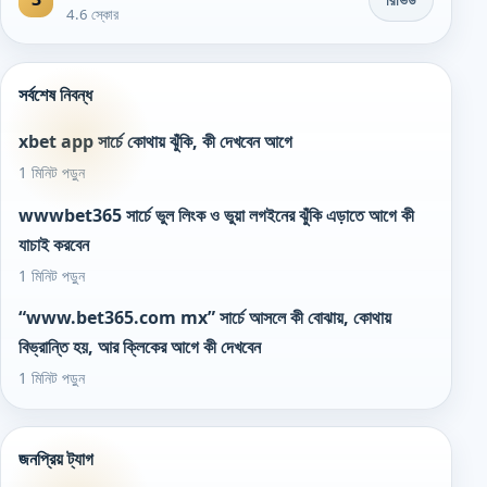
4.6 স্কোর
সর্বশেষ নিবন্ধ
xbet app সার্চে কোথায় ঝুঁকি, কী দেখবেন আগে
1 মিনিট পড়ুন
wwwbet365 সার্চে ভুল লিংক ও ভুয়া লগইনের ঝুঁকি এড়াতে আগে কী
যাচাই করবেন
1 মিনিট পড়ুন
“www.bet365.com mx” সার্চে আসলে কী বোঝায়, কোথায়
বিভ্রান্তি হয়, আর ক্লিকের আগে কী দেখবেন
1 মিনিট পড়ুন
জনপ্রিয় ট্যাগ