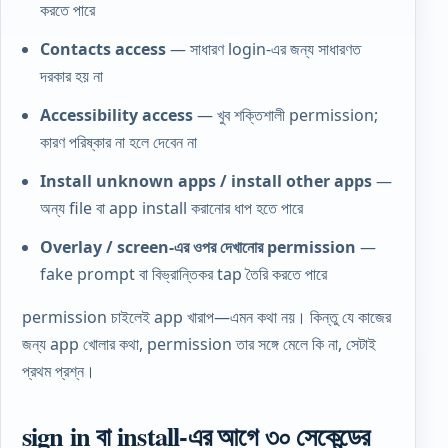
করতে পারে
Contacts access
— সাধারণ login-এর জন্য সাধারণত
দরকার হয় না
Accessibility access
— খুব শক্তিশালী permission;
কারণ পরিষ্কার না হলে দেবেন না
Install unknown apps / install other apps
—
অন্য file বা app install করানোর ধাপ হতে পারে
Overlay / screen-এর ওপর দেখানোর permission
—
fake prompt বা বিভ্রান্তিকর tap তৈরি করতে পারে
permission চাইলেই app খারাপ—এমন কথা নয়। কিন্তু যে কাজের
জন্য app খোলার কথা, permission তার সঙ্গে মেলে কি না, সেটাই
প্রথম প্রশ্ন।
sign in বা install-এর আগে ৩০ সেকেন্ডের