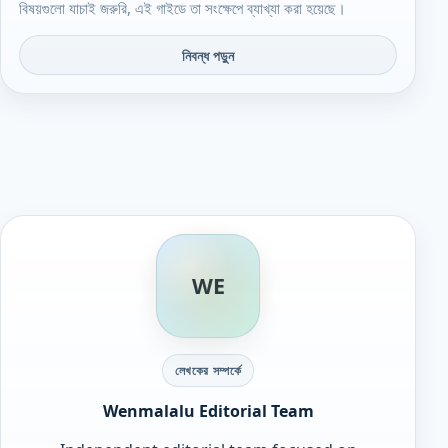
বিষয়গুলো যাচাই জরুরি, এই গাইডে তা সংক্ষেপে ব্যাখ্যা করা হয়েছে।
নিবন্ধ পড়ুন
WE
লেখকের সম্পর্কে
Wenmalalu Editorial Team