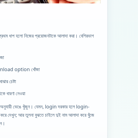
্রথম ধাপ হলো নিজের প্রয়োজনটাকে আলাদা করা। বেশিরভাগ
ঁজা
ownload option খোঁজা
ঝার চেষ্টা
কে ধারণা নেওয়া
ন অনুযায়ী ভেঙে খুঁজুন। যেমন, login দরকার হলে login-
রে দেখুন; আর তুলনা বুঝতে চাইলে দুই নাম আলাদা করে খুঁজে
ুন।