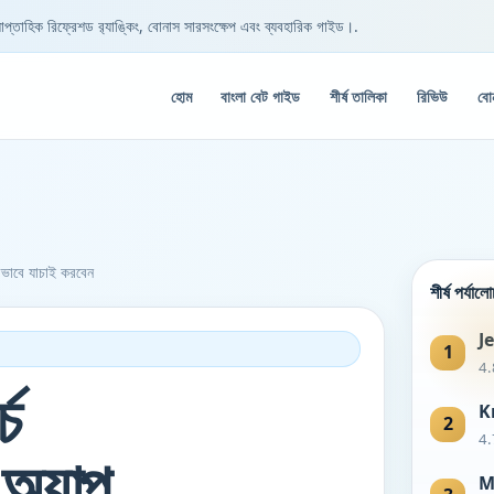
াপ্তাহিক রিফ্রেশড র‍্যাঙ্কিং, বোনাস সারসংক্ষেপ এবং ব্যবহারিক গাইড।.
হোম
বাংলা বেট গাইড
শীর্ষ তালিকা
রিভিউ
বো
ভাবে যাচাই করবেন
শীর্ষ পর্যাল
J
1
4.
ে
K
2
4.
অ্যাপ,
M