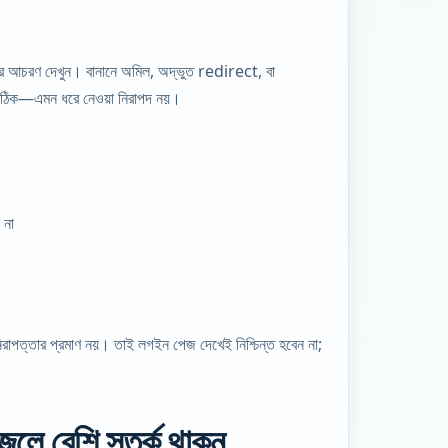
জের আচরণ দেখুন। বানানে অমিল, অদ্ভুত redirect, বা
ঠিক—এমন ধরে নেওয়া নিরাপদ নয়।
 না
িরাপত্তার প্রমাণ নয়। তাই লগইন পেজ দেখেই নিশ্চিন্ত হবেন না;
লে বেশি সতর্ক থাকুন