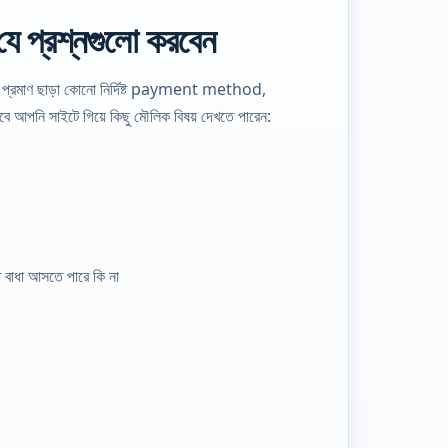
যে প্রশ্নগুলো করবেন
গ্য প্রমাণ ছাড়া কোনো নির্দিষ্ট payment method,
পনি সাইটে গিয়ে কিছু মৌলিক বিষয় দেখতে পারেন:
াধা আসতে পারে কি না