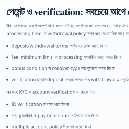
পেমেন্ট ও verification: সবচেয়ে আগে 
টাকা-সংক্রান্ত অংশে অস্পষ্টতা থাকলে সেটি বড় সতর্কসংকেত হতে পারে। নির্ভরযো
processing time, বা withdrawal policy সত্য ধরে নেওয়া ঠিক নয়। তবে আ
deposit/withdrawal terms স্পষ্টভাবে লেখা আছে কি না
fee, minimum limit, বা processing সম্পর্কিত তথ্য আছে কি না
bonus condition বা rollover-type শর্ত লুকানো আছে কি না
verification ছাড়াই deposit নেওয়া হলেও পরে withdrawal-এ বাড়তি ব
এর সঙ্গে KYC বা account verification-ও দেখে নিন:
ID verification লাগতে পারে কি না
নাম, জন্মতারিখ, বা payment source মিলতে হবে কি না
multiple account policy উল্লেখ আছে কি না