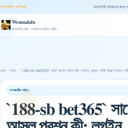
সম্পাদকীয় আপডেট
বাংলাদেশী পাঠকদের জন্য স
Wenmalalu
বাংলাদেশি বেটিং ও ক্যাসিনো রিভিউ পোর্টাল
হোম
খবর
`188-sb bet365` সার্চে আসল প্রশ্ন কী: লগইন, অ্যাপ, নাকি বিকল্প লিংক—কী
সম্পাদকীয় গাইড
`188-sb bet365` সার্চ
আসল প্রশ্ন কী: লগইন, 