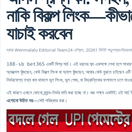
নাকি বিকল্প লিংক—কীভা
যাচাই করবেন
দ্বারা Wenmalalu Editorial Team
24 এপ্রিল, 2026
1 মিনিট পড়ুন
স্বয়ংক্রিয়
একটি মিশ্র সার্চ। এই ধরনের শব্দ একসঙ্গে লেখা হলে সা
188-sb bet365
অ্যাক্সেস
খুঁজছেন, কেউ বিকল্প লিংক বা অ্যাপ খুঁজছেন, আবার কেউ বুঝতে চাইছেন এটি 
নির্ভরযোগ্য তথ্য কম থাকলে ভুল লিংক, ভুল পেজ, বা বিভ্রান্তিকর ফলাফলে চলে যাওয়
এই কারণে এখানে কোনো ব্র্যান্ড-নির্ভর দাবি করা হচ্ছে না। বরং লক্ষ্য একটাই: এই সার্
এগোনো উচিত নয়
—সেটা পরিষ্কার করা।