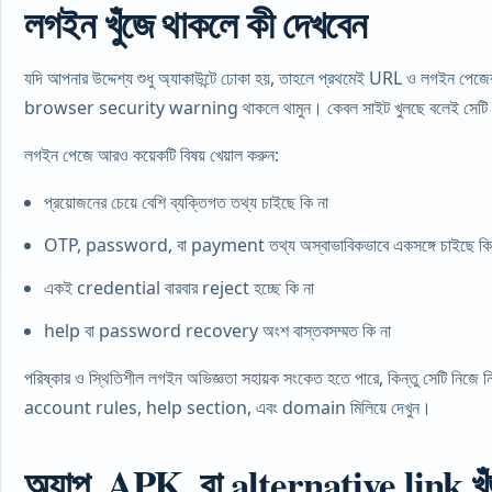
লগইন খুঁজে থাকলে কী দেখবেন
যদি আপনার উদ্দেশ্য শুধু অ্যাকাউন্টে ঢোকা হয়, তাহলে প্রথমেই URL ও লগইন পে
browser security warning থাকলে থামুন। কেবল সাইট খুলছে বলেই সেটি 
লগইন পেজে আরও কয়েকটি বিষয় খেয়াল করুন:
প্রয়োজনের চেয়ে বেশি ব্যক্তিগত তথ্য চাইছে কি না
OTP, password, বা payment তথ্য অস্বাভাবিকভাবে একসঙ্গে চাইছে কি
একই credential বারবার reject হচ্ছে কি না
help বা password recovery অংশ বাস্তবসম্মত কি না
পরিষ্কার ও স্থিতিশীল লগইন অভিজ্ঞতা সহায়ক সংকেত হতে পারে, কিন্তু সেটি নিজে ন
account rules, help section, এবং domain মিলিয়ে দেখুন।
অ্যাপ, APK, বা alternative link খুঁজ