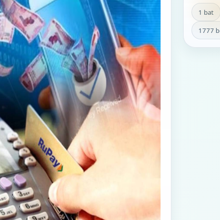
1 bat
1777 b