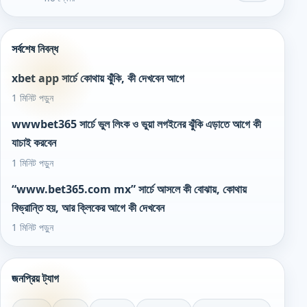
সর্বশেষ নিবন্ধ
xbet app সার্চে কোথায় ঝুঁকি, কী দেখবেন আগে
1 মিনিট পড়ুন
wwwbet365 সার্চে ভুল লিংক ও ভুয়া লগইনের ঝুঁকি এড়াতে আগে কী
যাচাই করবেন
1 মিনিট পড়ুন
“www.bet365.com mx” সার্চে আসলে কী বোঝায়, কোথায়
বিভ্রান্তি হয়, আর ক্লিকের আগে কী দেখবেন
1 মিনিট পড়ুন
জনপ্রিয় ট্যাগ