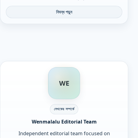
নিবন্ধ পড়ুন
WE
লেখকের সম্পর্কে
Wenmalalu Editorial Team
Independent editorial team focused on