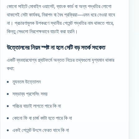
কোনো সাইটে মোবাইল ওয়ালেট, ব্যাংক কার্ড বা অন্য পদ্ধতির লোগো
থাকলেই সেটা কার্যকর, নিরাপদ বা বৈধ প্রক্রিয়া—এমন ধরে নেওয়া যাবে
না। প্রচারণামূলক উপকরণে স্থানীয় পেমেন্ট পদ্ধতির নাম থাকতে পারে,
কিন্তু সেগুলো নিরপেক্ষভাবে যাচাই করা হয়নি।
উত্তোলনের নিয়ম স্পষ্ট না হলে সেটি বড় সতর্ক সংকেত
একটি ব্যবহারযোগ্য প্ল্যাটফর্মে অন্তত নিচের তথ্যগুলো দৃশ্যমান থাকার
কথা:
ন্যূনতম উত্তোলন
সম্ভাব্য প্রসেসিং সময়
পরিচয় যাচাই লাগতে পারে কি না
কোনো ফি বা চার্জ কাটা হতে পারে কি না
একই পেমেন্ট উৎসে ফেরত যাবে কি না