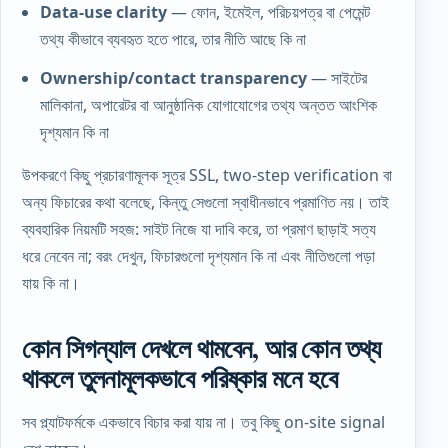
Data-use clarity
— ফোন, ইমেইল, পরিচয়পত্র বা পেমেন্ট
তথ্য কীভাবে ব্যবহৃত হতে পারে, তার নীতি আছে কি না
Ownership/contact transparency
— সাইটের
মালিকানা, অপারেটর বা আনুষ্ঠানিক যোগাযোগের তথ্য অন্তত আংশিক
দৃশ্যমান কি না
উপকরণে কিছু প্রচারণামূলক সূত্র SSL, two-step verification বা
অন্য ফিচারের কথা বলেছে, কিন্তু সেগুলো স্বাধীনভাবে প্রমাণিত নয়। তাই
ব্যবহারিক নিয়মটি সহজ: সাইট নিজে যা দাবি করে, তা প্রমাণ ছাড়াই সত্য
ধরে নেবেন না; বরং দেখুন, ফিচারগুলো দৃশ্যমান কি না এবং নীতিগুলো পড়া
যায় কি না।
কোন সিগন্যাল দেখলে থামবেন, আর কোন তথ্য
থাকলে তুলনামূলকভাবে পরিষ্কার মনে হবে
সব প্ল্যাটফর্মকে একভাবে বিচার করা যায় না। তবু কিছু on-site signal