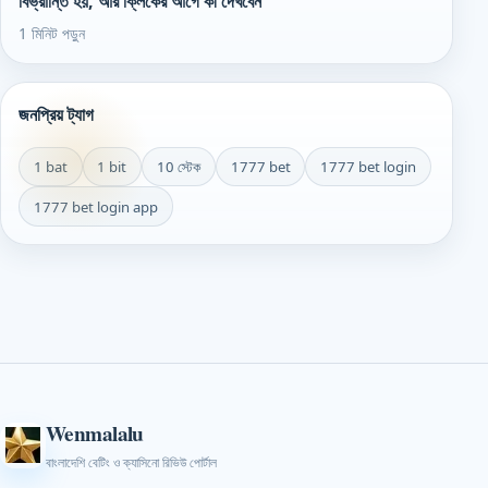
বিভ্রান্তি হয়, আর ক্লিকের আগে কী দেখবেন
1 মিনিট পড়ুন
জনপ্রিয় ট্যাগ
1 bat
1 bit
10 স্টেক
1777 bet
1777 bet login
1777 bet login app
Wenmalalu
বাংলাদেশি বেটিং ও ক্যাসিনো রিভিউ পোর্টাল