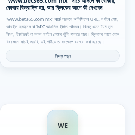
“www.bet365.com mx” সার্চে আসলে কী বোঝায়,
কোথায় বিভ্রান্তি হয়, আর ক্লিকের আগে কী দেখবেন
“www.bet365.com mx” সার্চে অনেকে অফিসিয়াল URL, লগইন পেজ,
মোবাইল অ্যাক্সেস বা ‘MX’ আঞ্চলিক ইঙ্গিত খোঁজেন। কিন্তু এমন টার্মে ভুল
লিংক, রিডাইরেক্ট বা নকল লগইন পেজের ঝুঁকি থাকতে পারে। ক্লিকের আগে কোন
বিষয়গুলো যাচাই জরুরি, এই গাইডে তা সংক্ষেপে ব্যাখ্যা করা হয়েছে।
নিবন্ধ পড়ুন
WE