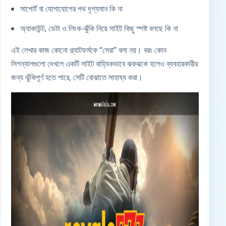
সাপোর্ট বা যোগাযোগের পথ দৃশ্যমান কি না
অ্যাকাউন্ট, ডেটা ও লিংক-ঝুঁকি নিয়ে সাইট কিছু স্পষ্ট বলছে কি না
এই লেখার কাজ কোনো প্ল্যাটফর্মকে “সেরা” বলা নয়। বরং কোন
সিগন্যালগুলো দেখলে একটি সাইট বাহ্যিকভাবে ঝকঝকে হলেও ব্যবহারকারীর
জন্য ঝুঁকিপূর্ণ হতে পারে, সেটি বোঝাতে সাহায্য করা।