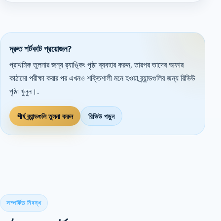
দ্রুত শর্টকাট প্রয়োজন?
প্রাথমিক তুলনার জন্য র‌্যাঙ্কিং পৃষ্ঠা ব্যবহার করুন, তারপর তাদের অফার
কাঠামো পরীক্ষা করার পর এখনও শক্তিশালী মনে হওয়া ব্র্যান্ডগুলির জন্য রিভিউ
পৃষ্ঠা খুলুন।.
শীর্ষ ব্র্যান্ডগুলি তুলনা করুন
রিভিউ পড়ুন
সম্পর্কিত নিবন্ধ