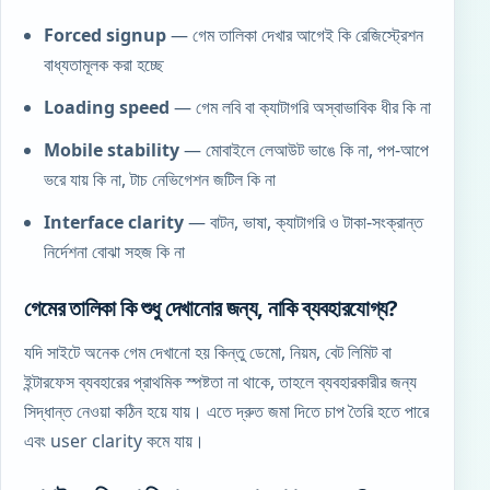
Forced signup
— গেম তালিকা দেখার আগেই কি রেজিস্ট্রেশন
বাধ্যতামূলক করা হচ্ছে
Loading speed
— গেম লবি বা ক্যাটাগরি অস্বাভাবিক ধীর কি না
Mobile stability
— মোবাইলে লেআউট ভাঙে কি না, পপ-আপে
ভরে যায় কি না, টাচ নেভিগেশন জটিল কি না
Interface clarity
— বাটন, ভাষা, ক্যাটাগরি ও টাকা-সংক্রান্ত
নির্দেশনা বোঝা সহজ কি না
গেমের তালিকা কি শুধু দেখানোর জন্য, নাকি ব্যবহারযোগ্য?
যদি সাইটে অনেক গেম দেখানো হয় কিন্তু ডেমো, নিয়ম, বেট লিমিট বা
ইন্টারফেস ব্যবহারের প্রাথমিক স্পষ্টতা না থাকে, তাহলে ব্যবহারকারীর জন্য
সিদ্ধান্ত নেওয়া কঠিন হয়ে যায়। এতে দ্রুত জমা দিতে চাপ তৈরি হতে পারে
এবং user clarity কমে যায়।