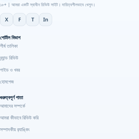
১৮+ | আমরা একটি স্বাধীন রিভিউ সাইট। দায়িত্বশীলভাবে খেলুন।
X
F
T
In
পোর্টাল বিভাগ
শীর্ষ তালিকা
ব্র্যান্ড রিভিউ
গাইড ও খবর
হোমপেজ
গুরুত্বপূর্ণ পাতা
আমাদের সম্পর্কে
আমরা কীভাবে রিভিউ করি
সম্পাদকীয় র‍্যাঙ্কিং