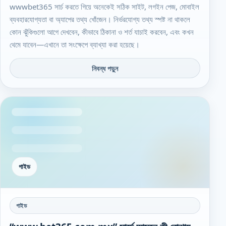
wwwbet365 সার্চ করতে গিয়ে অনেকেই সঠিক সাইট, লগইন পেজ, মোবাইল
ব্যবহারযোগ্যতা বা অ্যাপের তথ্য খোঁজেন। নির্ভরযোগ্য তথ্য স্পষ্ট না থাকলে
কোন ঝুঁকিগুলো আগে দেখবেন, কীভাবে ঠিকানা ও শর্ত যাচাই করবেন, এবং কখন
থেমে যাবেন—এখানে তা সংক্ষেপে ব্যাখ্যা করা হয়েছে।
নিবন্ধ পড়ুন
গাইড
গাইড