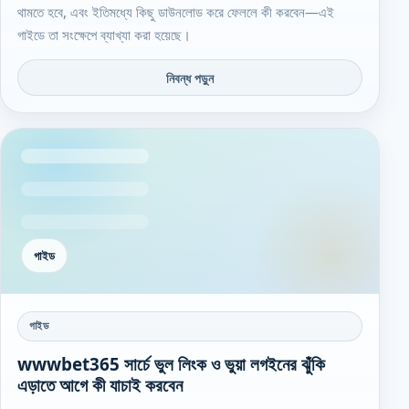
থামতে হবে, এবং ইতিমধ্যে কিছু ডাউনলোড করে ফেললে কী করবেন—এই
গাইডে তা সংক্ষেপে ব্যাখ্যা করা হয়েছে।
নিবন্ধ পড়ুন
গাইড
গাইড
wwwbet365 সার্চে ভুল লিংক ও ভুয়া লগইনের ঝুঁকি
এড়াতে আগে কী যাচাই করবেন