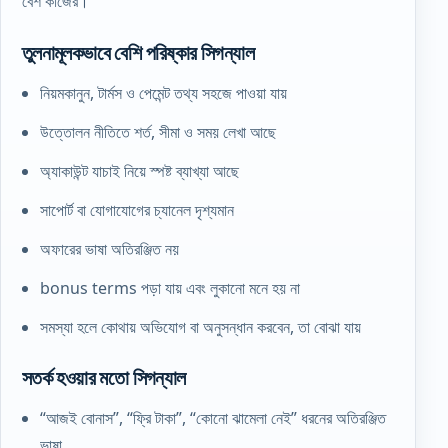
বেশ কাজের।
তুলনামূলকভাবে বেশি পরিষ্কার সিগন্যাল
নিয়মকানুন, টার্মস ও পেমেন্ট তথ্য সহজে পাওয়া যায়
উত্তোলন নীতিতে শর্ত, সীমা ও সময় লেখা আছে
অ্যাকাউন্ট যাচাই নিয়ে স্পষ্ট ব্যাখ্যা আছে
সাপোর্ট বা যোগাযোগের চ্যানেল দৃশ্যমান
অফারের ভাষা অতিরঞ্জিত নয়
bonus terms পড়া যায় এবং লুকানো মনে হয় না
সমস্যা হলে কোথায় অভিযোগ বা অনুসন্ধান করবেন, তা বোঝা যায়
সতর্ক হওয়ার মতো সিগন্যাল
“আজই বোনাস”, “ফ্রি টাকা”, “কোনো ঝামেলা নেই” ধরনের অতিরঞ্জিত
ভাষা