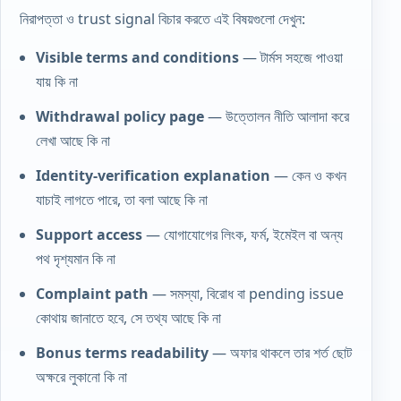
নিরাপত্তা ও trust signal বিচার করতে এই বিষয়গুলো দেখুন:
Visible terms and conditions
— টার্মস সহজে পাওয়া
যায় কি না
Withdrawal policy page
— উত্তোলন নীতি আলাদা করে
লেখা আছে কি না
Identity-verification explanation
— কেন ও কখন
যাচাই লাগতে পারে, তা বলা আছে কি না
Support access
— যোগাযোগের লিংক, ফর্ম, ইমেইল বা অন্য
পথ দৃশ্যমান কি না
Complaint path
— সমস্যা, বিরোধ বা pending issue
কোথায় জানাতে হবে, সে তথ্য আছে কি না
Bonus terms readability
— অফার থাকলে তার শর্ত ছোট
অক্ষরে লুকানো কি না