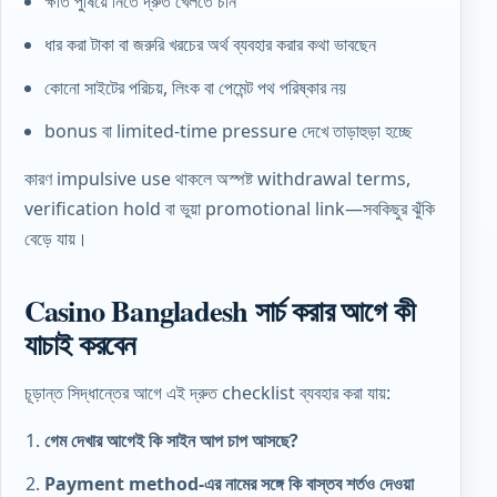
ক্ষতি পুষিয়ে নিতে দ্রুত খেলতে চান
ধার করা টাকা বা জরুরি খরচের অর্থ ব্যবহার করার কথা ভাবছেন
কোনো সাইটের পরিচয়, লিংক বা পেমেন্ট পথ পরিষ্কার নয়
bonus বা limited-time pressure দেখে তাড়াহুড়া হচ্ছে
কারণ impulsive use থাকলে অস্পষ্ট withdrawal terms,
verification hold বা ভুয়া promotional link—সবকিছুর ঝুঁকি
বেড়ে যায়।
Casino Bangladesh সার্চ করার আগে কী
যাচাই করবেন
চূড়ান্ত সিদ্ধান্তের আগে এই দ্রুত checklist ব্যবহার করা যায়:
গেম দেখার আগেই কি সাইন আপ চাপ আসছে?
Payment method-এর নামের সঙ্গে কি বাস্তব শর্তও দেওয়া