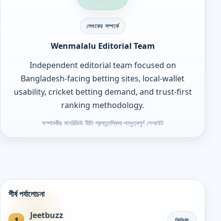
লেখকের সম্পর্কে
Wenmalalu Editorial Team
Independent editorial team focused on
Bangladesh-facing betting sites, local-wallet
usability, cricket betting demand, and trust-first
ranking methodology.
সম্পাদকীয় মান
রিভিউ নীতি প্রস্তুত
স্কিমা-বন্ধুত্বপূর্ণ লেআউট
শীর্ষ পর্যালোচনা
Jeetbuzz
1
রিভিউ